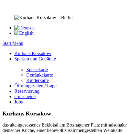
Start
Menü
Kurhaus Korsakow
Speisen und Getränke
Speisekarte
Getränkekarte
Kinderkarte
Öffnungszeiten / Lage
Reservierung
Gutscheine
Jobs
Kurhaus Korsakow
das alteingesessenes Ecklokal am Boxhagener Platz mit saisonaler
deutscher Küche, einer liebevoll zusammengestellten Weinkarte,