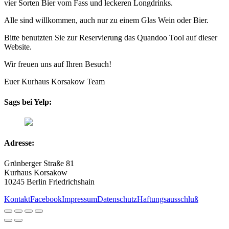
vier Sorten Bier vom Fass und leckeren Longdrinks.
Alle sind willkommen, auch nur zu einem Glas Wein oder Bier.
Bitte benutzten Sie zur Reservierung das Quandoo Tool auf dieser
Website.
Wir freuen uns auf Ihren Besuch!
Euer Kurhaus Korsakow Team
Sags bei Yelp:
Adresse:
Grünberger Straße 81
Kurhaus Korsakow
10245 Berlin Friedrichshain
Kontakt
Facebook
Impressum
Datenschutz
Haftungsausschluß